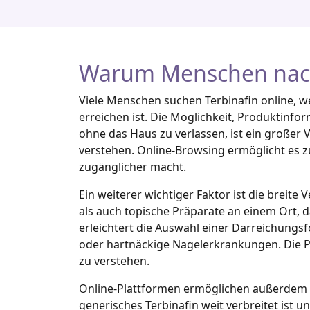
Warum Menschen nach 
Viele Menschen suchen Terbinafin online, we
erreichen ist. Die Möglichkeit, Produktinf
ohne das Haus zu verlassen, ist ein großer 
verstehen. Online‑Browsing ermöglicht es z
zugänglicher macht.
Ein weiterer wichtiger Faktor ist die breit
als auch topische Präparate an einem Ort, 
erleichtert die Auswahl einer Darreichungs
oder hartnäckige Nagelerkrankungen. Die P
zu verstehen.
Online‑Plattformen ermöglichen außerdem P
generisches Terbinafin weit verbreitet ist