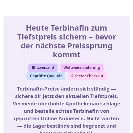
Heute Terbinafin zum
Tiefstpreis sichern – bevor
der nächste Preissprung
kommt
Blitzversand
Weltweite Lieferung
Geprüfte Qualität
Sicherer Checkout
Terbinafin‑Preise ändern sich ständig —
sichere dir jetzt den aktuellen Tiefstpreis.
Vermeide überhöhte Apothekenaufschläge
und bestelle echtes Terbinafin von
geprüften Online‑Anbietern. Nicht warten
— die Lagerbestände sind begrenzt und