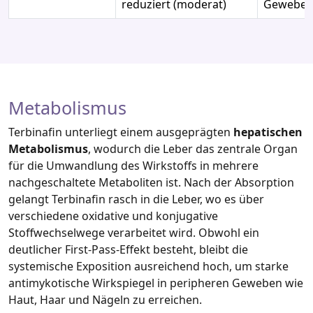
reduziert (moderat)
Gewebeko
Metabolismus
Terbinafin unterliegt einem ausgeprägten
hepatischen
Metabolismus
, wodurch die Leber das zentrale Organ
für die Umwandlung des Wirkstoffs in mehrere
nachgeschaltete Metaboliten ist. Nach der Absorption
gelangt Terbinafin rasch in die Leber, wo es über
verschiedene oxidative und konjugative
Stoffwechselwege verarbeitet wird. Obwohl ein
deutlicher First‑Pass‑Effekt besteht, bleibt die
systemische Exposition ausreichend hoch, um starke
antimykotische Wirkspiegel in peripheren Geweben wie
Haut, Haar und Nägeln zu erreichen.