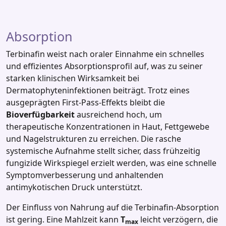
Absorption
Terbinafin weist nach oraler Einnahme ein schnelles
und effizientes Absorptionsprofil auf, was zu seiner
starken klinischen Wirksamkeit bei
Dermatophyteninfektionen beiträgt. Trotz eines
ausgeprägten First‑Pass‑Effekts bleibt die
Bioverfügbarkeit
ausreichend hoch, um
therapeutische Konzentrationen in Haut, Fettgewebe
und Nagelstrukturen zu erreichen. Die rasche
systemische Aufnahme stellt sicher, dass frühzeitig
fungizide Wirkspiegel erzielt werden, was eine schnelle
Symptomverbesserung und anhaltenden
antimykotischen Druck unterstützt.
Der Einfluss von Nahrung auf die Terbinafin‑Absorption
ist gering. Eine Mahlzeit kann
T
leicht verzögern, die
max