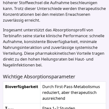
höherer Stoffwechsel die Aufnahme beschleunigen
kann. Trotz dieser Unterschiede werden therapeutische
Konzentrationen bei den meisten Erwachsenen
zuverlässig erreicht.
Insgesamt unterstützt das Absorptionsprofil von
Terbinafin seine starke klinische Performance: schnelle
Aufnahme, konsistente Bioverfügbarkeit, minimale
Nahrungsinteraktion und zuverlässige systemische
Verteilung. Diese pharmakokinetischen Vorteile tragen
direkt zu den hohen Heilungsraten bei Haut‑ und
Nagelinfektionen bei.
Wichtige Absorptionsparameter
Bioverfügbarkeit
Durch First‑Pass‑Metabolismus
reduziert, aber therapeutisch
ausreichend
T
Etwa 1–2 Stunden