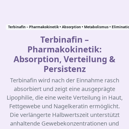
Terbinafin – Pharmakokinetik • Absorption • Metabolismus • Eliminati
Terbinafin –
Pharmakokinetik:
Absorption, Verteilung &
Persistenz
Terbinafin wird nach der Einnahme rasch
absorbiert und zeigt eine ausgeprägte
Lipophilie, die eine weite Verteilung in Haut,
Fettgewebe und Nagelkeratin ermöglicht.
Die verlängerte Halbwertszeit unterstützt
anhaltende Gewebekonzentrationen und