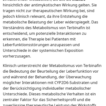
hinsichtlich der antimykotischen Wirkung gelten. Sie
tragen nicht zur therapeutischen Wirkung bei, sind
jedoch klinisch relevant, da ihre Entstehung die
metabolische Belastung der Leber widerspiegelt. Das
Verständnis des Metabolismus von Terbinafin ist
entscheidend, um potenzielle Interaktionen zu
erkennen, die Therapie bei Patienten mit
Leberfunktionsstörungen anzupassen und
Unterschiede in der systemischen Exposition
vorherzusagen.
Klinisch unterstreicht der Metabolismus von Terbinafin
die Bedeutung der Beurteilung der Leberfunktion vor
und während der Behandlung, der Überwachung
möglicher Interaktionen mit CYP2D6‑Substraten und
der Berücksichtigung individueller metabolischer
Unterschiede. Dieses metabolische Verhalten ist ein
zentraler Faktor für das Sicherheitsprofil und die
zuverlässige therapeutische Leistung des Wirkstoffs.