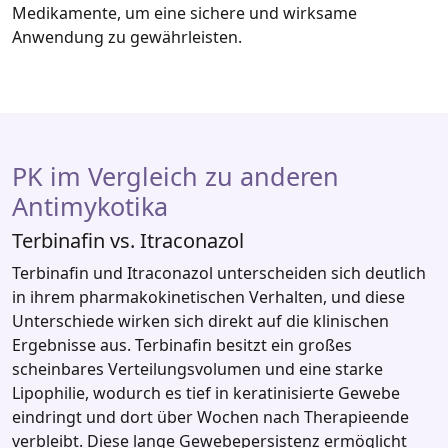
Medikamente, um eine sichere und wirksame
Anwendung zu gewährleisten.
PK im Vergleich zu anderen
Antimykotika
Terbinafin vs. Itraconazol
Terbinafin und Itraconazol unterscheiden sich deutlich
in ihrem pharmakokinetischen Verhalten, und diese
Unterschiede wirken sich direkt auf die klinischen
Ergebnisse aus. Terbinafin besitzt ein großes
scheinbares Verteilungsvolumen und eine starke
Lipophilie, wodurch es tief in keratinisierte Gewebe
eindringt und dort über Wochen nach Therapieende
verbleibt. Diese lange Gewebepersistenz ermöglicht