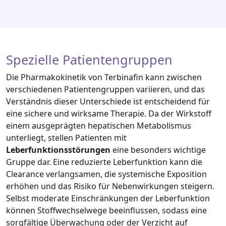
Spezielle Patientengruppen
Die Pharmakokinetik von Terbinafin kann zwischen
verschiedenen Patientengruppen variieren, und das
Verständnis dieser Unterschiede ist entscheidend für
eine sichere und wirksame Therapie. Da der Wirkstoff
einem ausgeprägten hepatischen Metabolismus
unterliegt, stellen Patienten mit
Leberfunktionsstörungen
eine besonders wichtige
Gruppe dar. Eine reduzierte Leberfunktion kann die
Clearance verlangsamen, die systemische Exposition
erhöhen und das Risiko für Nebenwirkungen steigern.
Selbst moderate Einschränkungen der Leberfunktion
können Stoffwechselwege beeinflussen, sodass eine
sorgfältige Überwachung oder der Verzicht auf