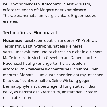
bei Onychomykosen. Itraconazol bleibt wirksam,
erfordert jedoch oft längere oder komplexere
Therapieschemata, um vergleichbare Ergebnisse zu
erzielen.
Terbinafin vs. Fluconazol
Fluconazol
besitzt ein deutlich anderes PK‑Profil als
Terbinafin. Es ist hydrophil, hat ein kleineres
Verteilungsvolumen und reichert sich nicht in gleichem
Maße in keratinisierten Geweben an. Daher sind bei
Fluconazol häufig verlängerte Therapiezeiten
erforderlich – teilweise wöchentliche Einnahme über
mehrere Monate –, um ausreichenden antimykotischen
Druck aufrechtzuerhalten. Seine Wirkung gegen
Dermatophyten ist überwiegend fungistatisch, das
heißt, es hemmt das Wachstum, anstatt den Erreger
rasch abzutöten.