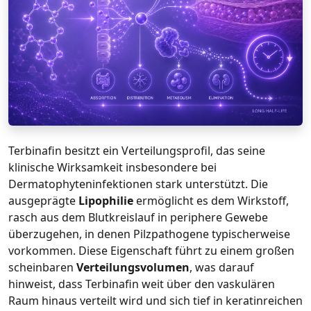
Terbinafin besitzt ein Verteilungsprofil, das seine
klinische Wirksamkeit insbesondere bei
Dermatophyteninfektionen stark unterstützt. Die
ausgeprägte
Lipophilie
ermöglicht es dem Wirkstoff,
rasch aus dem Blutkreislauf in periphere Gewebe
überzugehen, in denen Pilzpathogene typischerweise
vorkommen. Diese Eigenschaft führt zu einem großen
scheinbaren
Verteilungsvolumen
, was darauf
hinweist, dass Terbinafin weit über den vaskulären
Raum hinaus verteilt wird und sich tief in keratinreichen