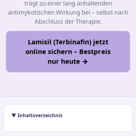
trägt zu einer lang anhaltenden
antimykotischen Wirkung bei – selbst nach
Abschluss der Therapie.
Lamisil (Terbinafin) jetzt
online sichern – Bestpreis
nur heute →
▼ Inhaltsverzeichnis