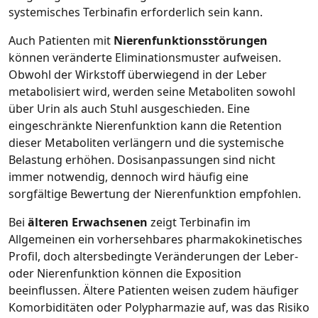
systemisches Terbinafin erforderlich sein kann.
Auch Patienten mit
Nierenfunktionsstörungen
können veränderte Eliminationsmuster aufweisen.
Obwohl der Wirkstoff überwiegend in der Leber
metabolisiert wird, werden seine Metaboliten sowohl
über Urin als auch Stuhl ausgeschieden. Eine
eingeschränkte Nierenfunktion kann die Retention
dieser Metaboliten verlängern und die systemische
Belastung erhöhen. Dosisanpassungen sind nicht
immer notwendig, dennoch wird häufig eine
sorgfältige Bewertung der Nierenfunktion empfohlen.
Bei
älteren Erwachsenen
zeigt Terbinafin im
Allgemeinen ein vorhersehbares pharmakokinetisches
Profil, doch altersbedingte Veränderungen der Leber‑
oder Nierenfunktion können die Exposition
beeinflussen. Ältere Patienten weisen zudem häufiger
Komorbiditäten oder Polypharmazie auf, was das Risiko