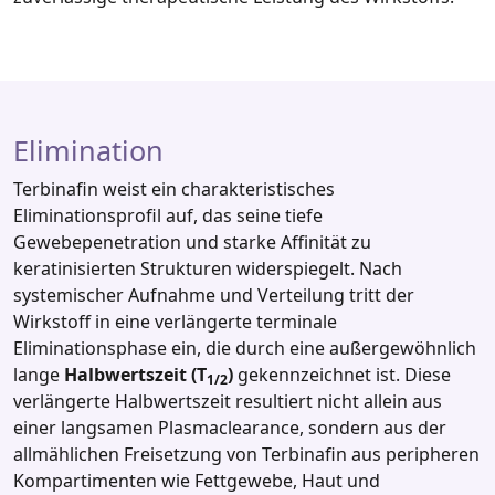
Elimination
Terbinafin weist ein charakteristisches
Eliminationsprofil auf, das seine tiefe
Gewebepenetration und starke Affinität zu
keratinisierten Strukturen widerspiegelt. Nach
systemischer Aufnahme und Verteilung tritt der
Wirkstoff in eine verlängerte terminale
Eliminationsphase ein, die durch eine außergewöhnlich
lange
Halbwertszeit (T
)
gekennzeichnet ist. Diese
1/2
verlängerte Halbwertszeit resultiert nicht allein aus
einer langsamen Plasmaclearance, sondern aus der
allmählichen Freisetzung von Terbinafin aus peripheren
Kompartimenten wie Fettgewebe, Haut und